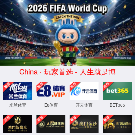
中国·99aa太阳集团(股份)有限
公司-Official website
首页
关于99aa太阳集团
产品中心
解决方案
新闻资讯
投资者关系
联系我们
股票代码：002950.SZ
ENG
首页
关于99aa太阳集团