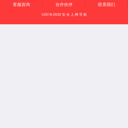
专业医疗
专业医疗：99aa太阳集团专业医疗板块分为医用
伤口护理、医用手术耗材、医用感染防护三个部
分
99aa太阳集团秉持专业、科学的研发思路，安全
与舒适并重的设计理念，为患者和医护人员提供
操作简便、功能优异的伤口护理产品
医用伤口护理
系列产品主要应用于急、慢性伤口
护理、日常创口护理等场景，创造伤口湿性愈合
环境，加速伤口愈合