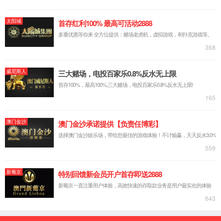
投资者关系
公司公告
证券信息
投资者联系方式
联系我们
联系方式
加入我们
联系方式
ENG
解决方案
解决方案
解决方案