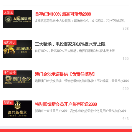
投资者关系
公司公告
证券信息
投资者联系方式
联系我们
联系方式
加入我们
联系方式
ENG
企业文化
企业简介
发展历程
企业文化
企业荣誉
企业文化