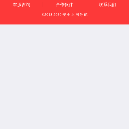
【新品上市】运动出行日抛裤，无痕贴合
不紧绷，速干透气不闷热
...
了解详细 >
【新品上市-消毒级卫生巾】透气轻薄，抑
菌舒爽，轻松一夏！
...
了解详细 >
【新品来袭】99aa太阳集团生活便利出行