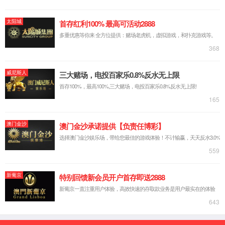
投资者关系
公司公告
证券信息
投资者联系方式
联系我们
联系方式
加入我们
联系方式
ENG
集团新闻
集团新闻
新品推介
媒体报道
99aa太阳集团首次亮相中华护理