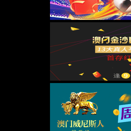
企业文化
企业荣誉
产品中心
医用伤口护理
医用手术耗材
医用感染防护
家用伤口护理
个人清洁护理
家用健康护理
解决方案
解决方案
新闻资讯
集团新闻
新品推介
媒体报道
投资者关系