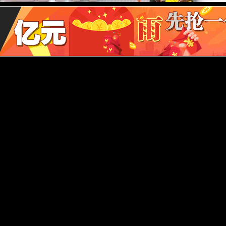
折射到崔金海身上，让这个中国敷料市场卓越的企业家，蒙
SZ）从一个名不见经传的小厂跃升为全球敷料OEM、ODM市场
在日本、南美、中东、东南亚等地区处于领先地位，并在全
造”转为“中国质造”，进而在“自主创新”这一课题上下求索，
进一步参与国内市场竞争的全新挑战。
济报道记者讲述了他的企业管理哲学，这亦是在其创业30年
环为主体、国内国际双循环相互促进的新发展格局中，以符合
的幕后巨头走向中国市场“台前”。
地，也一度因纺织业而闻名。1986年，天门市在湖北省的
担任该医用纱布生产企业总经理。
设备的安装调试一般还需要单独向厂家付费。“我胆子也挺大
标。“我们生产出来的纱布，不是白色的，分析了无数种情