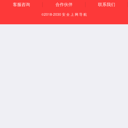
集团第四届员工子女教育奖励
发放仪式圆满举行
2024/8/28 11:51:23
传递关爱，助力成才
99aa太阳集团第四届员工子女教育奖励
发放仪式圆满举行
8
月
16
日，99aa太阳集团成功举办了第四届员工子女
教育奖励发放仪式，向考取一本以上高校的
28
名员工子女
发放教育奖励
10
万元。