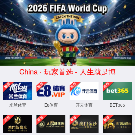
中国·99aa太阳集团(股份)有限
公司-Official website
首页
关于99aa太阳集团
产品中心
解决方案
新闻资讯
投资者关系
联系我们
股票代码：002950.SZ
ENG
首页
关于99aa太阳集团